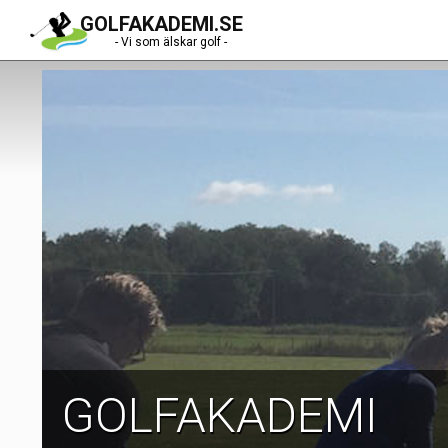
GOLFAKADEMI.SE
- Vi som älskar golf -
GOLFAKADEMI