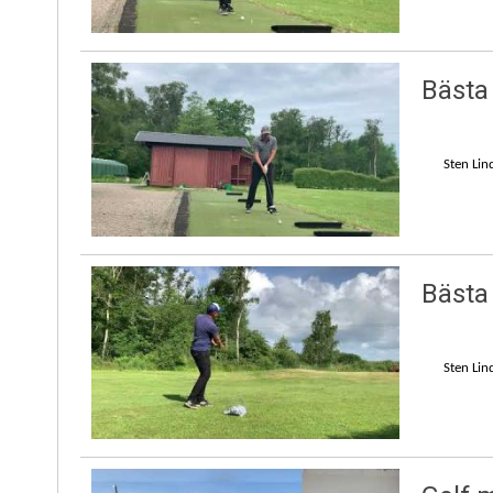
Bästa
Sten Lin
Bästa 
Sten Lin