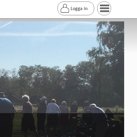
Logga in