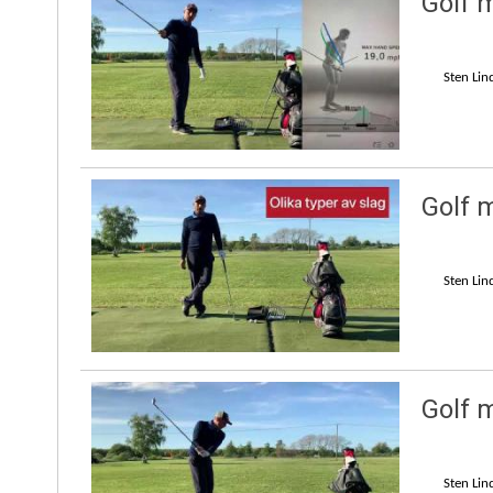
Golf 
Sten Lin
Golf 
Sten Lin
Golf 
Sten Lin