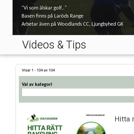
"Vi som älskar golf.."
Basen finns på Laröds Range
Arbetar även på Woodlands CC, Ljungbyhed GK
Videos & Tips
Visar 1 - 104 av 104
Val av kategori
Hitta 