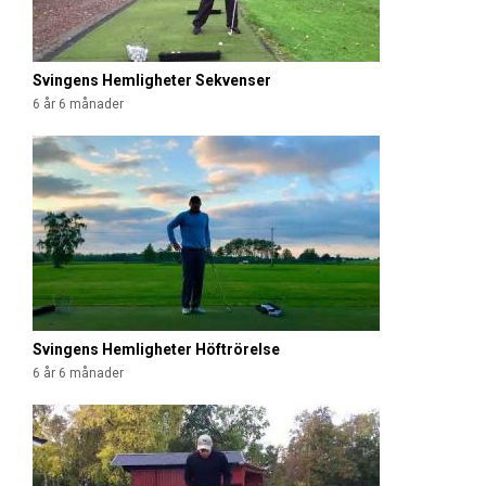
Svingens Hemligheter Sekvenser
6 år 6 månader
Svingens Hemligheter Höftrörelse
6 år 6 månader