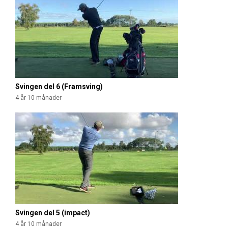
Svingen del 6 (Framsving)
4 år 10 månader
Svingen del 5 (impact)
4 år 10 månader