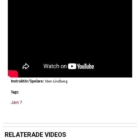
Instruktör/Spelare:
Sten Lindberg
Tags:
Järn 7
RELATERADE VIDEOS