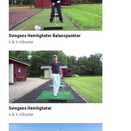
Svingens Hemligheter Balanspunkter
6 år 6 månader
Svingens Hemligheter
6 år 6 månader