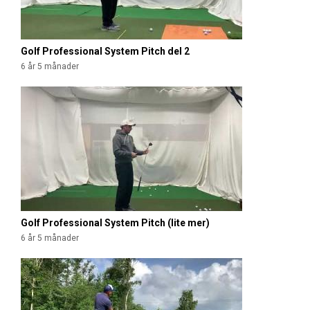
Golf Professional System Pitch del 2
6 år 5 månader
Golf Professional System Pitch (lite mer)
6 år 5 månader