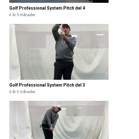
Golf Professional System Pitch del 4
6 år 5 månader
Golf Professional System Pitch del 3
6 år 5 månader