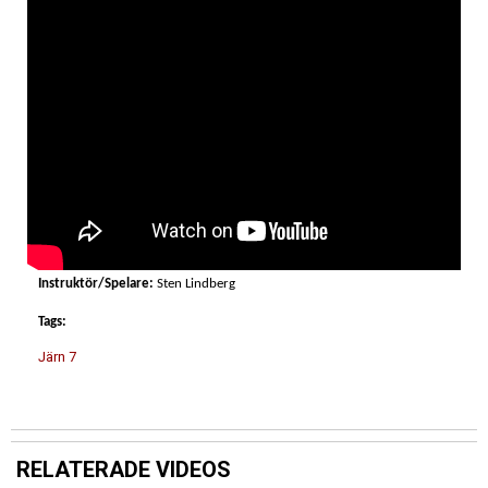
Instruktör/Spelare:
Sten Lindberg
Tags:
Järn 7
RELATERADE VIDEOS