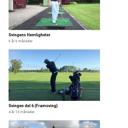
Svingens Hemligheter
6 år 6 månader
Svingen del 6 (Framsving)
4 år 10 månader