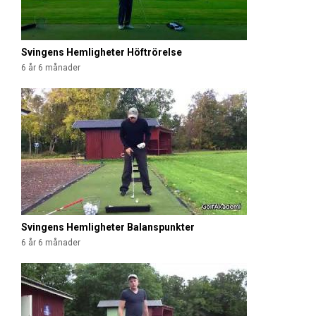
Svingens Hemligheter Höftrörelse
6 år 6 månader
Svingens Hemligheter Balanspunkter
6 år 6 månader