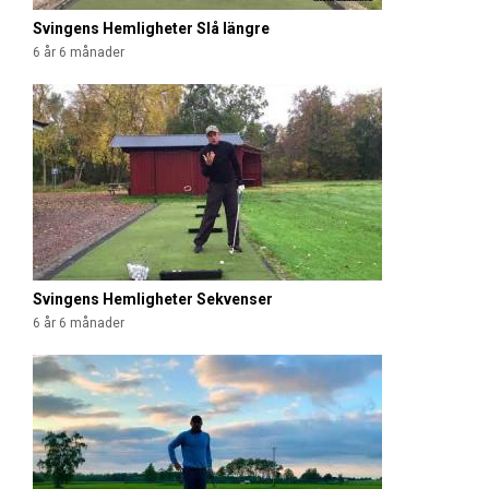
Svingens Hemligheter Slå längre
6 år 6 månader
Svingens Hemligheter Sekvenser
6 år 6 månader