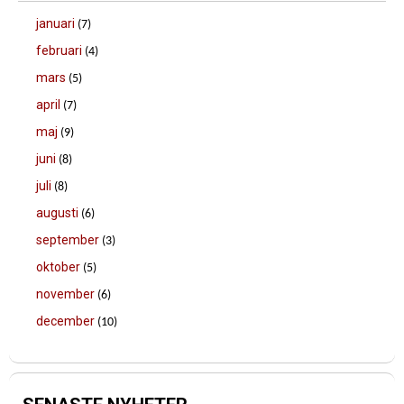
januari
(7)
februari
(4)
mars
(5)
april
(7)
maj
(9)
juni
(8)
juli
(8)
augusti
(6)
september
(3)
oktober
(5)
november
(6)
december
(10)