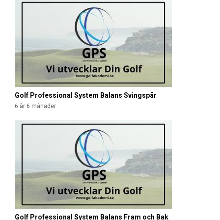
Golf Professional System Balans Svingspår
6 år 6 månader
Golf Professional System Balans Fram och Bak