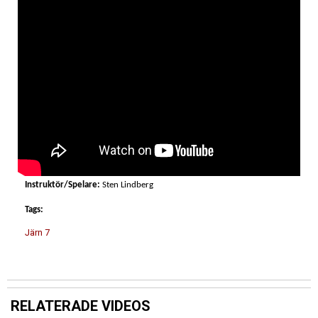
Instruktör/Spelare:
Sten Lindberg
Tags:
Järn 7
RELATERADE VIDEOS