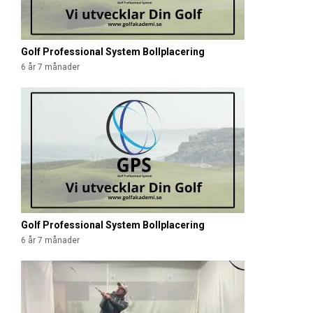
Golf Professional System Bollplacering
6 år 7 månader
Golf Professional System Bollplacering
6 år 7 månader