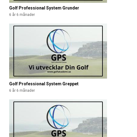
Golf Professional System Grunder
6 år 6 månader
Golf Professional System Greppet
6 år 6 månader