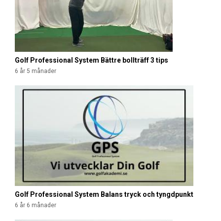
Golf Professional System Bättre bollträff 3 tips
6 år 5 månader
Golf Professional System Balans tryck och tyngdpunkt
6 år 6 månader