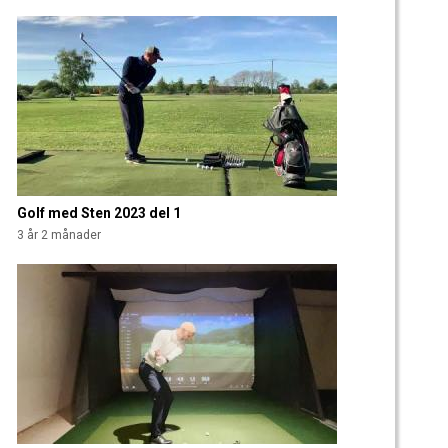
Golf med Sten 2023 del 1
3 år 2 månader